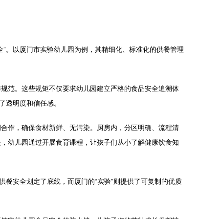
全”。以厦门市实验幼儿园为例，其精细化、标准化的供餐管理
作规范。这些规矩不仅要求幼儿园建立严格的食品安全追溯体
强了透明度和信任感。
期合作，确保食材新鲜、无污染。厨房内，分区明确、流程清
是，幼儿园通过开展食育课程，让孩子们从小了解健康饮食知
供餐安全划定了底线，而厦门的“实验”则提供了可复制的优质