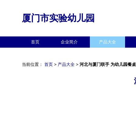
厦门市实验幼儿园
首页
企业简介
产品大全
当前位置：
首页
>
产品大全
>
河北与厦门联手 为幼儿园餐