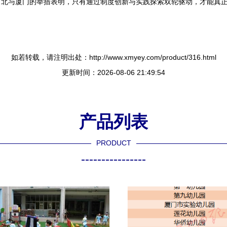
河北与厦门的举措表明，只有通过制度创新与实践探索双轮驱动，才能真
如若转载，请注明出处：http://www.xmyey.com/product/316.html
更新时间：2026-08-06 21:49:54
产品列表
PRODUCT
----------------