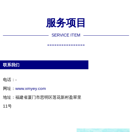
服务项目
SERVICE ITEM
----------------
联系我们
电话：-
网址：
www.xmyey.com
地址：福建省厦门市思明区莲花新村盈翠里
11号