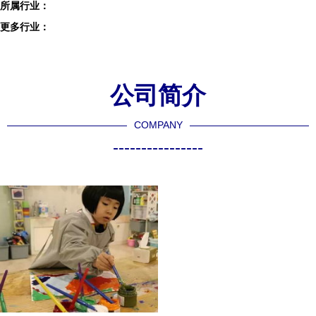
所属行业：
更多行业：
公司简介
COMPANY
----------------